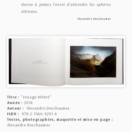
donne à jamais l’envie d’atteindre les sphères
éthérées.
Alexandre Deschaumes
Titre :
"Voyage éthéré"
Année :
2016
Auteur :
Alexandre Deschaumes
ISBN :
978-2-7466-9291-6
Textes, photographies, maquette et mise en page :
Alexandre Deschaumes