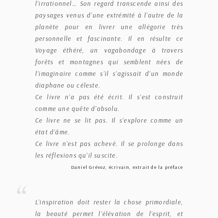
l’irrationnel… Son regard transcende ainsi des
paysages venus d’une extrémité à l’autre de la
planète pour en livrer une allégorie très
personnelle et fascinante. Il en résulte ce
Voyage éthéré, un vagabondage à travers
forêts et montagnes qui semblent nées de
l’imaginaire comme s’il s’agissait d’un monde
diaphane ou céleste.
Ce livre n’a pas été écrit. Il s’est construit
comme une quête d’absolu.
Ce livre ne se lit pas. Il s’explore comme un
état d’âme.
Ce livre n’est pas achevé. Il se prolonge dans
les réflexions qu’il suscite.
Daniel Grévoz, écrivain, extrait de la préface
L’inspiration doit rester la chose primordiale,
la beauté permet l’élévation de l’esprit, et