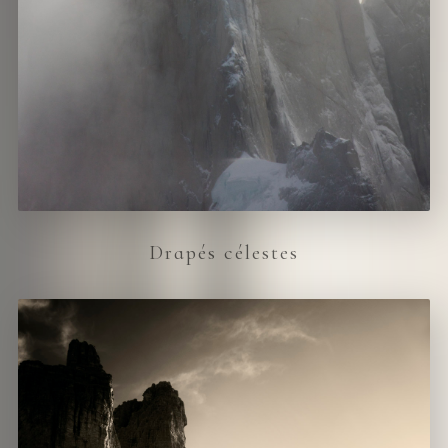
Drapés célestes