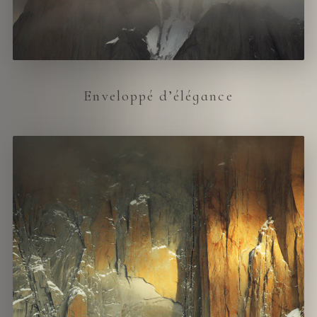
Enveloppé d’élégance