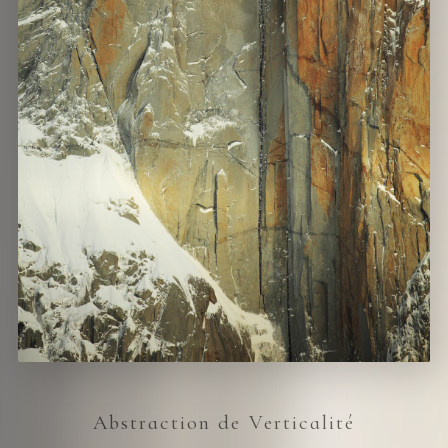
Abstraction de Verticalité