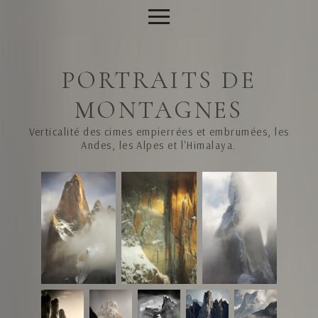
PORTRAITS DE
MONTAGNES
Verticalité des cimes empierrées et embrumées, les
Andes, les Alpes et l'Himalaya.