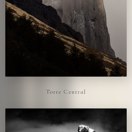
Torre Central