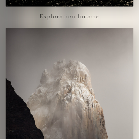
Exploration lunaire