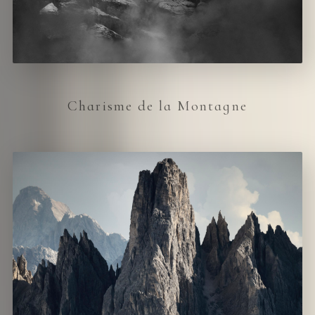
Charisme de la Montagne