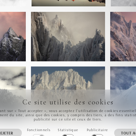
Ce site utilise des cookies
ant sur « Tout accepter », vous acceptez l’utilisation de cookies essentie
ent du site, ainsi que des cookies, y compris des tiers, à des fins statis
publicité sur ce site et ceux de tiers.
Fonctionnels
Statistique
Publicitaire
EJETER
TOUT A