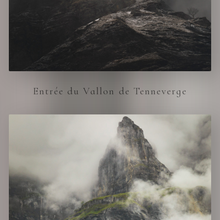
Entrée du Vallon de Tenneverge