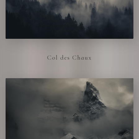
Col des Chaux