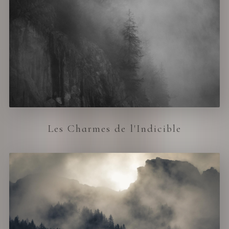
Les Charmes de l'Indicible