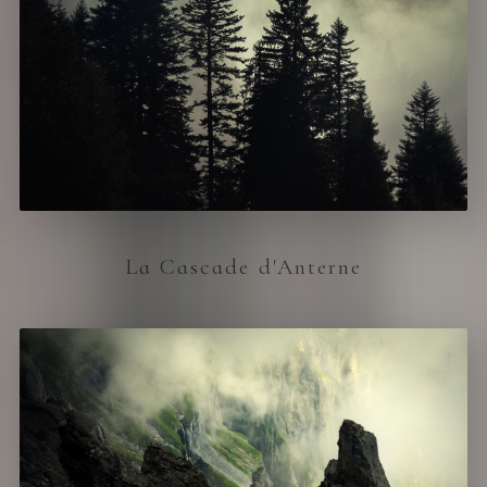
La Cascade d'Anterne