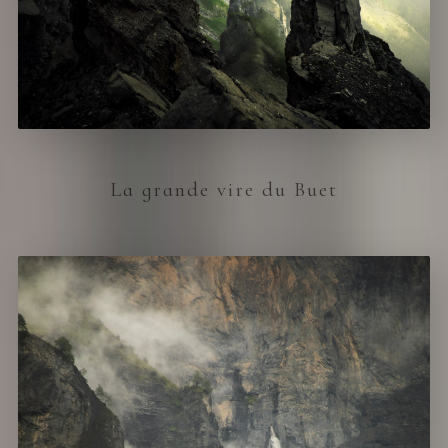
La grande vire du Buet