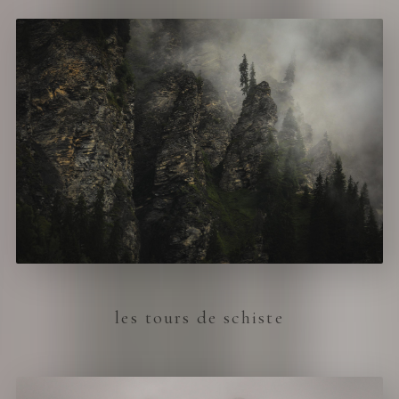
les tours de schiste