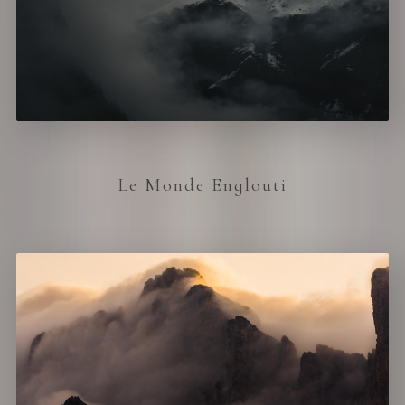
Le Monde Englouti