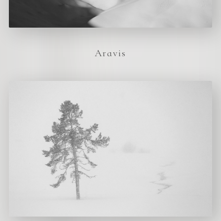
Aravis