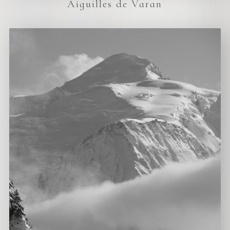
Aiguilles de Varan