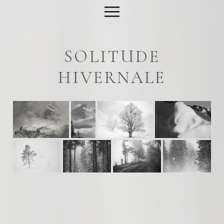
SOLITUDE
HIVERNALE