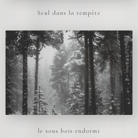
Seul dans la tempête
le sous bois endormi