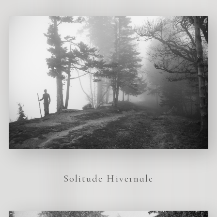
Solitude Hivernale